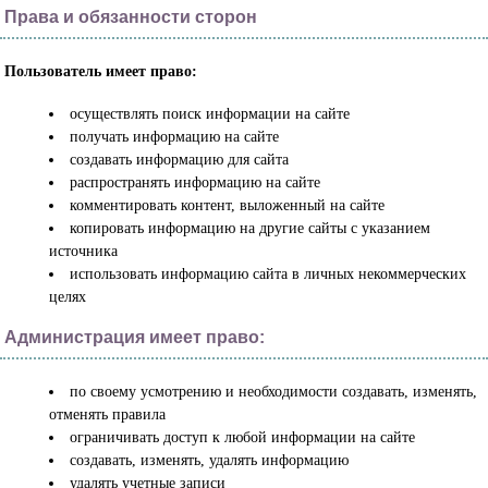
Права и обязанности сторон
Пользователь имеет право:
осуществлять поиск информации на сайте
получать информацию на сайте
создавать информацию для сайта
распространять информацию на сайте
комментировать контент, выложенный на сайте
копировать информацию на другие сайты с указанием
источника
использовать информацию сайта в личных некоммерческих
целях
Администрация имеет право:
по своему усмотрению и необходимости создавать, изменять,
отменять правила
ограничивать доступ к любой информации на сайте
создавать, изменять, удалять информацию
удалять учетные записи