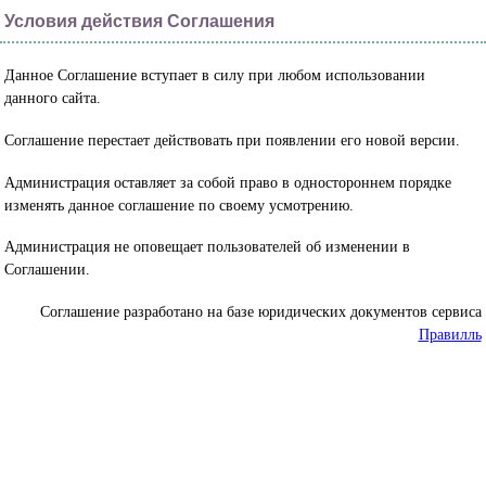
Условия действия Соглашения
Данное Соглашение вступает в силу при любом использовании
данного сайта.
Соглашение перестает действовать при появлении его новой версии.
Администрация оставляет за собой право в одностороннем порядке
изменять данное соглашение по своему усмотрению.
Администрация не оповещает пользователей об изменении в
Соглашении.
Соглашение разработано на базе юридических документов сервиса
Правилль