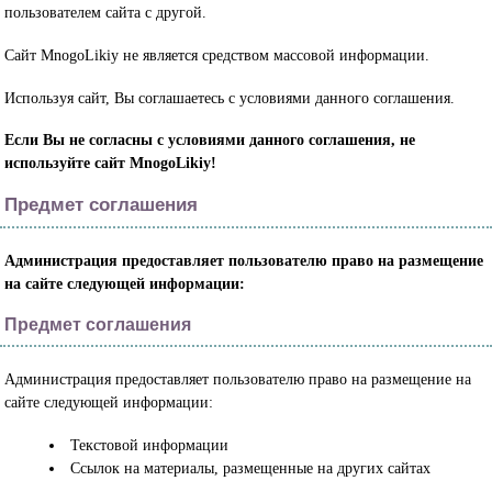
пользователем сайта с другой.
Сайт MnogoLikiy не является средством массовой информации.
Используя сайт, Вы соглашаетесь с условиями данного соглашения.
Если Вы не согласны с условиями данного соглашения, не
используйте сайт MnogoLikiy!
Предмет соглашения
Администрация предоставляет пользователю право на размещение
на сайте следующей информации:
Предмет соглашения
Администрация предоставляет пользователю право на размещение на
сайте следующей информации:
Текстовой информации
Ссылок на материалы, размещенные на других сайтах