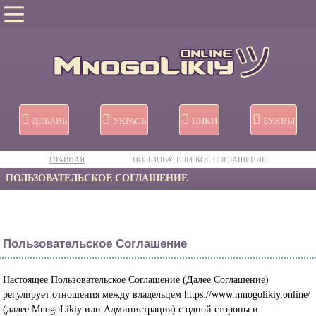
ДОБАВЬ
УКРАСЬ
НИКИ
БУКВЫ
ГЛАВНАЯ
ПОЛЬЗОВАТЕЛЬСКОЕ СОГЛАШЕНИЕ
ПОЛЬЗОВАТЕЛЬСКОЕ СОГЛАШЕНИЕ
Пользовательское Соглашение
Настоящее Пользовательское Соглашение (Далее Соглашение)
регулирует отношения между владельцем https://www.mnogolikiy.online/
(далее MnogoLikiy или Администрация) с одной стороны и