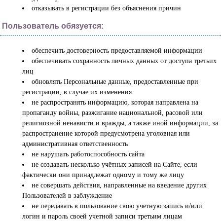
отказывать в регистрации без объяснения причин
Пользователь обязуется:
обеспечить достоверность предоставляемой информации
обеспечивать сохранность личных данных от доступа третьих
лиц
обновлять Персональные данные, предоставленные при
регистрации, в случае их изменения
не распространять информацию, которая направлена на
пропаганду войны, разжигание национальной, расовой или
религиозной ненависти и вражды, а также иной информации, за
распространение которой предусмотрена уголовная или
административная ответственность
не нарушать работоспособность сайта
не создавать несколько учётных записей на Сайте, если
фактически они принадлежат одному и тому же лицу
не совершать действия, направленные на введение других
Пользователей в заблуждение
не передавать в пользование свою учетную запись и/или
логин и пароль своей учетной записи третьим лицам