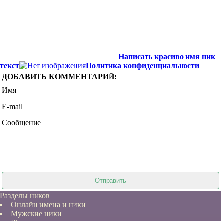
Написать красиво имя ник
текст
Политика конфиденциальности
ДОБАВИТЬ КОММЕНТАРИЙ:
Имя
E-mail
Сообщение
Разделы ников
Онлайн имена и ники
Мужские ники