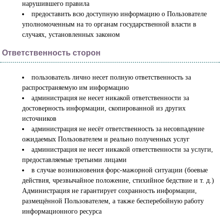
нарушившего правила
предоставить всю доступную информацию о Пользователе
уполномоченным на то органам государственной власти в
случаях, установленных законом
Ответственность сторон
пользователь лично несет полную ответственность за
распространяемую им информацию
администрация не несет никакой ответственности за
достоверность информации, скопированной из других
источников
администрация не несёт ответственность за несовпадение
ожидаемых Пользователем и реально полученных услуг
администрация не несет никакой ответственности за услуги,
предоставляемые третьими лицами
в случае возникновения форс-мажорной ситуации (боевые
действия, чрезвычайное положение, стихийное бедствие и т. д.)
Администрация не гарантирует сохранность информации,
размещённой Пользователем, а также бесперебойную работу
информационного ресурса