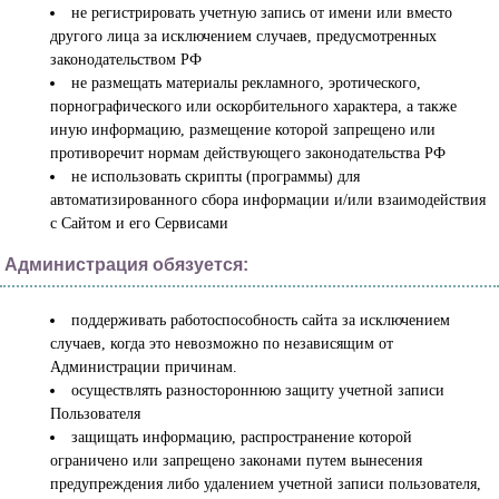
не регистрировать учетную запись от имени или вместо
другого лица за исключением случаев, предусмотренных
законодательством РФ
не размещать материалы рекламного, эротического,
порнографического или оскорбительного характера, а также
иную информацию, размещение которой запрещено или
противоречит нормам действующего законодательства РФ
не использовать скрипты (программы) для
автоматизированного сбора информации и/или взаимодействия
с Сайтом и его Сервисами
Администрация обязуется:
поддерживать работоспособность сайта за исключением
случаев, когда это невозможно по независящим от
Администрации причинам.
осуществлять разностороннюю защиту учетной записи
Пользователя
защищать информацию, распространение которой
ограничено или запрещено законами путем вынесения
предупреждения либо удалением учетной записи пользователя,