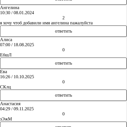
Ангелина
10:30 / 08.01.2024
+
-
2
я хочу чтоб добавили имя ангелина пажалуйста
ответить
Алиса
07:00 / 18.08.2025
+
-
0
ЕбшЛ
ответить
Ева
16:26 / 10.10.2025
+
-
0
СКлц
ответить
Анастасия
04:29 / 09.11.2025
+
-
0
зЭжМ