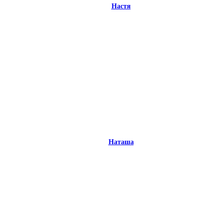
Настя
Наташа