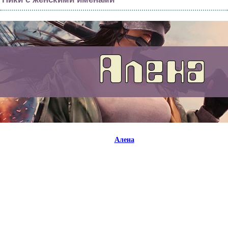
Алена