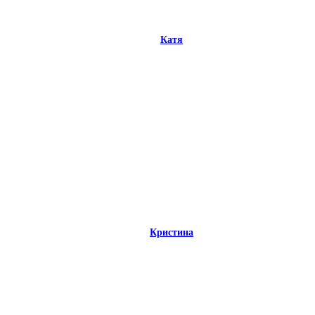
Катя
Кристина