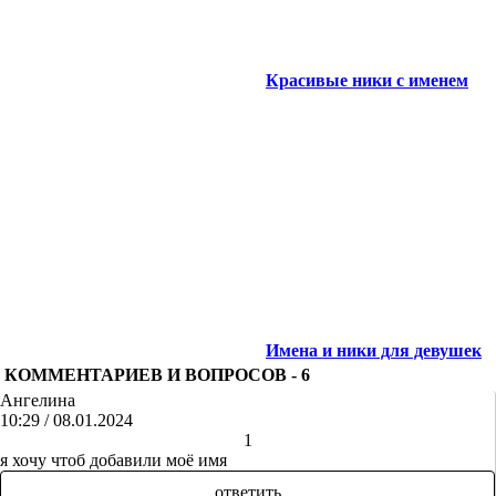
Красивые ники c именем
Имена и ники для девушек
КОММЕНТАРИЕВ И ВОПРОСОВ -
6
Ангелина
10:29 / 08.01.2024
+
-
1
я хочу чтоб добавили моё имя
ответить