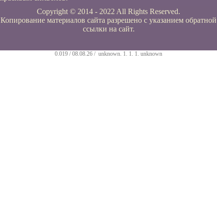
Copyright © 2014 - 2022 All Rights Reserved.
Копирование материалов сайта разрешено с указанием обратной
ссылки на сайт.
0.019 / 08.08.26 /
unknown
.
1
.
1
.
1
.
unknown