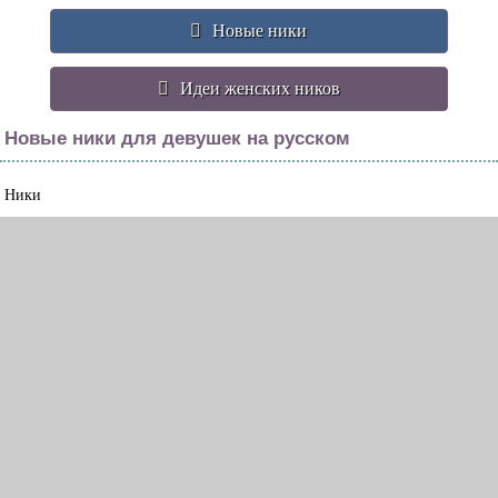
Новые ники
Идеи женских ников
Новые ники для девушек на русском
Ники