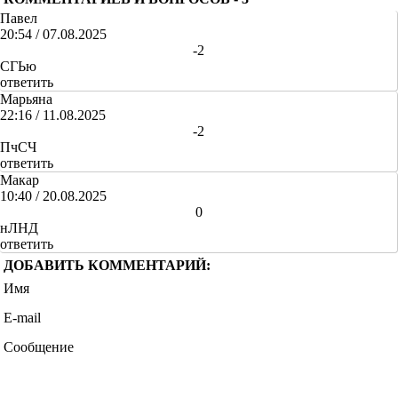
Павел
20:54 / 07.08.2025
+
-
-2
СГЬю
ответить
Марьяна
22:16 / 11.08.2025
+
-
-2
ПчСЧ
ответить
Макар
10:40 / 20.08.2025
+
-
0
нЛНД
ответить
ДОБАВИТЬ КОММЕНТАРИЙ:
Имя
E-mail
Сообщение