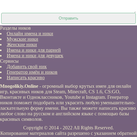
Разделы ников
Онлайн имена и ники
Мужские ники
Женские ники
Имена и ники для парней
Имена и ники для девушек
Сервисы
Добавить свой ник
Генератор имён и ников
Написать красиво
Mnogolikiy.Online
- огромный выбор крутых имен для онлайн
игр, красивых ников для Steam, Minecraft, CS 1.6, CS:GO,
Вконтакте и Одноклассников, Youtube и Instagram. Генератор
ников поможет подобрать или украсить любую уменьшительно-
ласкательную форму имени. Вы также можете написать красиво
любое слово на русском и английском языке с помощью базы
красивых символов.
Copyright © 2014 - 2022 All Rights Reserved.
Копирование материалов сайта разрешено с указанием обратной