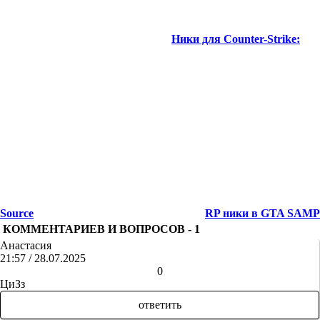
Ники для Counter-Strike:
Source
RP ники в GTA SAMP
КОММЕНТАРИЕВ И ВОПРОСОВ -
1
Анастасия
21:57 / 28.07.2025
+
-
0
ЦиЗз
ответить