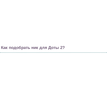
Как подобрать ник для Доты 2?